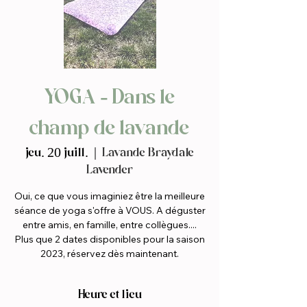
YOGA - Dans le
champ de lavande
jeu. 20 juill.
  |  
Lavande Braydale
Lavender
Oui, ce que vous imaginiez être la meilleure
séance de yoga s'offre à VOUS. A déguster
entre amis, en famille, entre collègues....
Plus que 2 dates disponibles pour la saison
2023, réservez dès maintenant.
Heure et lieu