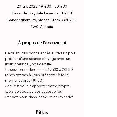
20 juill. 2023, 19 h 30 – 20 h 30
Lavande Braydale Lavender, 17683
Sandringham Rd, Moose Creek, ON K0C
1W0, Canada
À propos de l'événement
Ce billet vous donne accès au terrain pour 
profiter d'une séance de yoga avec un 
instructeur de yoga certifié.  
La session se déroule de 19h30 à 20h30 
(n'hésitez pas à vous présenter à tout 
moment après 19h00)
Assurez-vous d'apporter votre propre 
tapis de yoga ou vos accessoires.
Rendez-vous dans les fleurs de lavande!
Billets