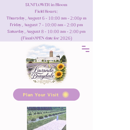
SUNFLOWER in Bloom
Field Hours:
Thursday, August 6 - 10:00 am - 2:00p m
Friday, August 7 - 10:00 am - 2:00 pm
Saturday, August 8 - 10:00 am - 2:00 pm
(Final OPEN date for 2026)
Plan Your Visit