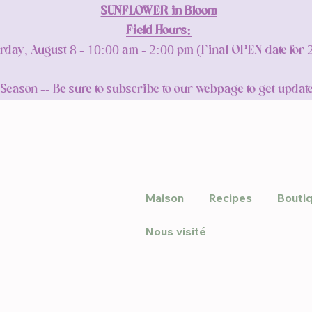
SUNFLOWER in Bloom
Field Hours:
rday, August 8 - 10:00 am - 2:00 pm (Final OPEN date for
son -- Be sure to subscribe to our webpage to get update
Maison
Recipes
Bouti
Nous visité