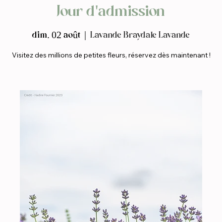
Jour d'admission
dim. 02 août
  |  
Lavande Braydale Lavande
Visitez des millions de petites fleurs, réservez dès maintenant !