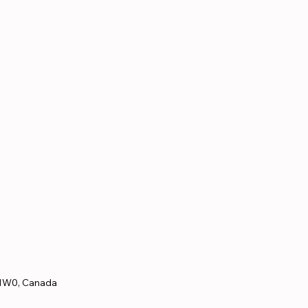
 1W0, Canada