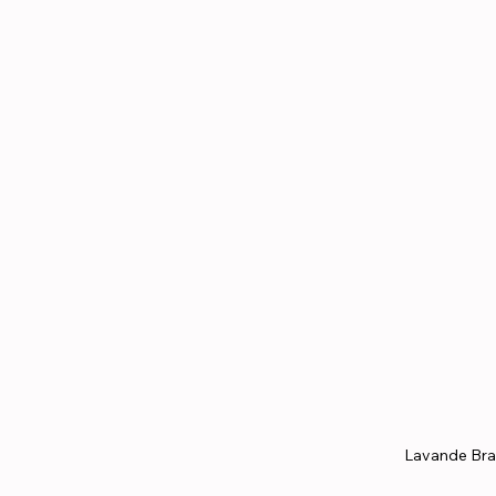
Lavande Bra