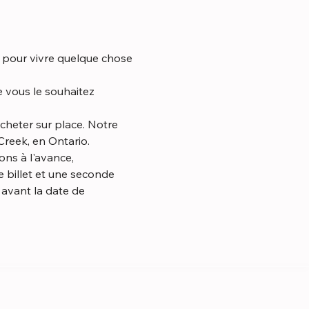
t pour vivre quelque chose 
reek, en Ontario.
 billet et une seconde 
avant la date de 