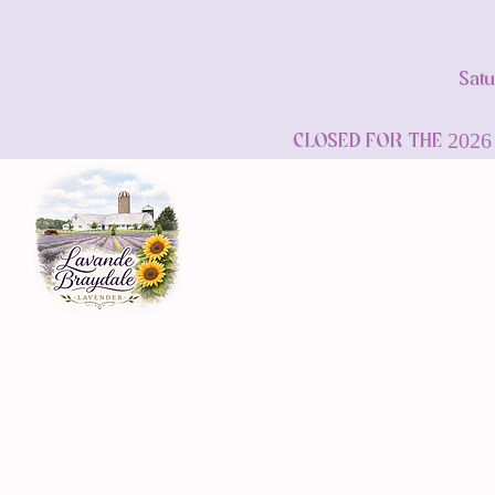
Satu
CLOSED FOR THE 2026 Sea