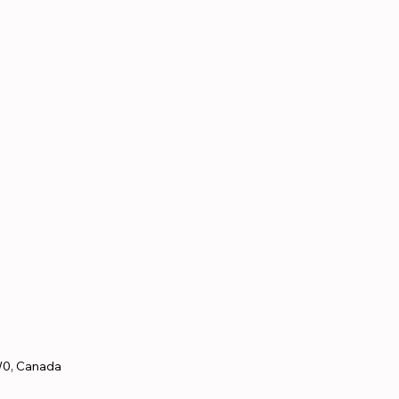
W0, Canada