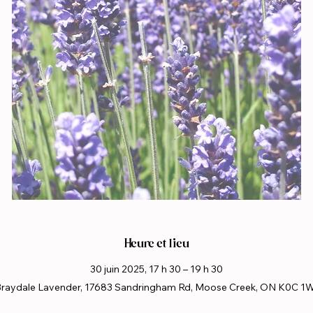
Heure et lieu
30 juin 2025, 17 h 30 – 19 h 30
raydale Lavender, 17683 Sandringham Rd, Moose Creek, ON K0C 1