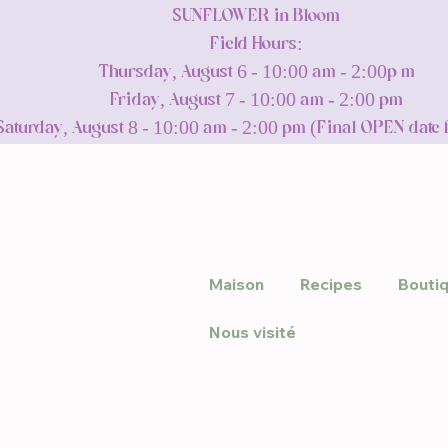
SUNFLOWER in Bloom
Field Hours:
Thursday, August 6 - 10:00 am - 2:00p m
Friday, August 7 - 10:00 am - 2:00 pm
Saturday, August 8 - 10:00 am - 2:00 pm (Final OPEN date 
Maison
Recipes
Bouti
Nous visité