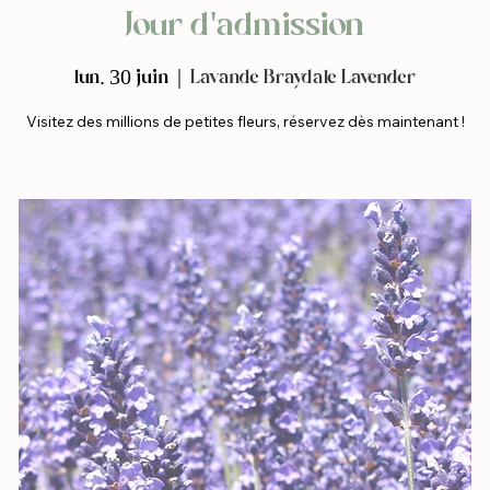
Jour d'admission
lun. 30 juin
  |  
Lavande Braydale Lavender
Visitez des millions de petites fleurs, réservez dès maintenant !