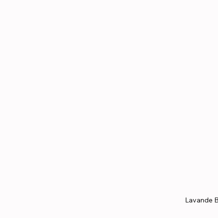
Lavande B