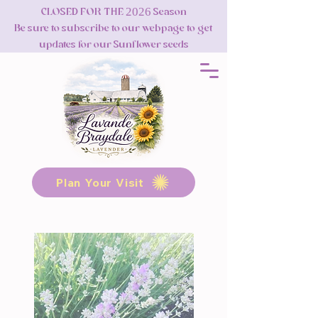
CLOSED FOR THE 2026 Season
Be sure to subscribe to our webpage to get
updates for our Sunflower seeds
Plan Your Visit