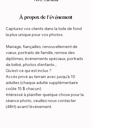
À propos de l'événement
Capturez vos clients dans la toile de fond 
la plus unique pour vos photos.
Mariage, fiançailles, renouvellement de 
vœux, portraits de famille, remise des 
diplômes, événements spéciaux, portraits 
de bébé, photos d'enfants...
Qu'est-ce qui est inclus ?
Accès privé au terrain avec jusqu'à 10 
adultes (chaque adulte supplémentaire 
coûte 15 $ chacun)
Intéressé à planifier quelque chose pour la 
séance photo, veuillez nous contacter 
(48H) avant l'événement.