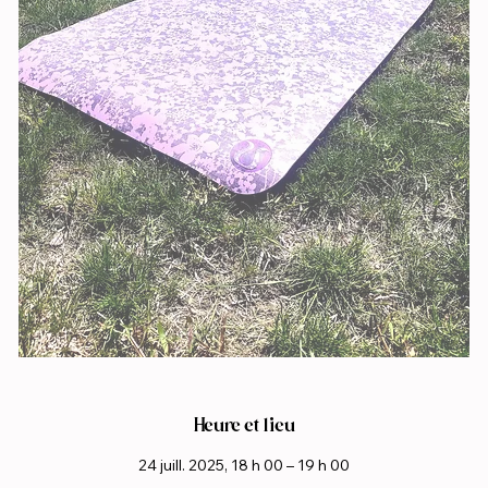
Heure et lieu
24 juill. 2025, 18 h 00 – 19 h 00