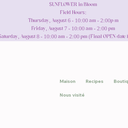
SUNFLOWER in Bloom
Field Hours:
Thursday, August 6 - 10:00 am - 2:00p m
Friday, August 7 - 10:00 am - 2:00 pm
Saturday, August 8 - 10:00 am - 2:00 pm (Final OPEN date 
Maison
Recipes
Bouti
Nous visité