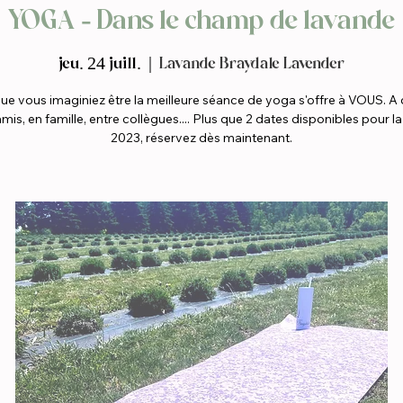
YOGA - Dans le champ de lavande
jeu. 24 juill.
  |  
Lavande Braydale Lavender
que vous imaginiez être la meilleure séance de yoga s'offre à VOUS. A
mis, en famille, entre collègues.... Plus que 2 dates disponibles pour l
2023, réservez dès maintenant.