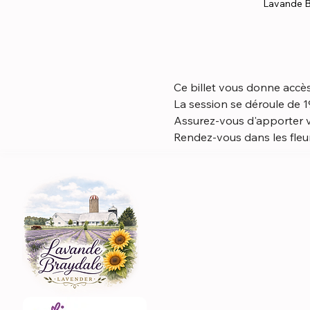
Lavande B
Ce billet vous donne accès 
La session se déroule de 
Assurez-vous d'apporter v
Rendez-vous dans les fleu