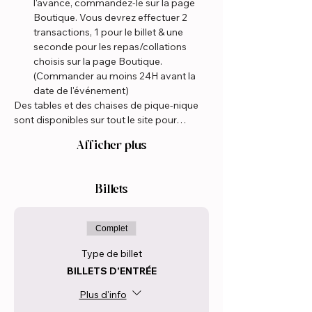
l'avance, commandez-le sur la page 
Boutique. Vous devrez effectuer 2 
transactions, 1 pour le billet & une 
seconde pour les repas/collations 
choisis sur la page Boutique. 
(Commander au moins 24H avant la 
date de l'événement)
Des tables et des chaises de pique-nique 
sont disponibles sur tout le site pour…
Afficher plus
Billets
Complet
Type de billet
BILLETS D'ENTRÉE
Plus d'info