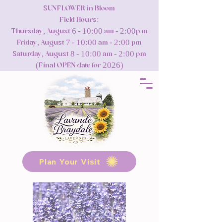
SUNFLOWER in Bloom
Field Hours:
Thursday, August 6 - 10:00 am - 2:00p m
Friday, August 7 - 10:00 am - 2:00 pm
Saturday, August 8 - 10:00 am - 2:00 pm
(Final OPEN date for 2026)
Plan Your Visit