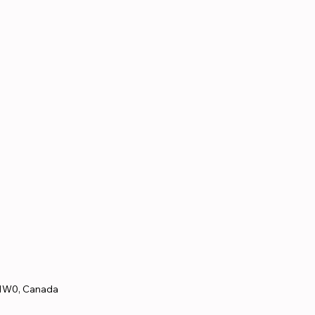
 1W0, Canada