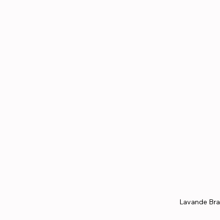
Lavande Bra