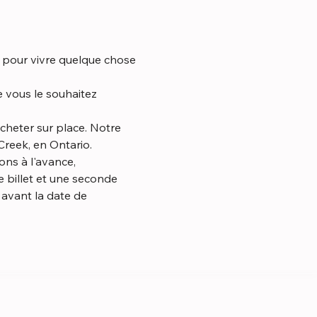
t pour vivre quelque chose 
reek, en Ontario.
 billet et une seconde 
avant la date de 