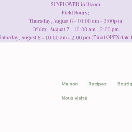
SUNFLOWER in Bloom
Field Hours:
Thursday, August 6 - 10:00 am - 2:00p m
Friday, August 7 - 10:00 am - 2:00 pm
Saturday, August 8 - 10:00 am - 2:00 pm (Final OPEN date 
Maison
Recipes
Bouti
Nous visité