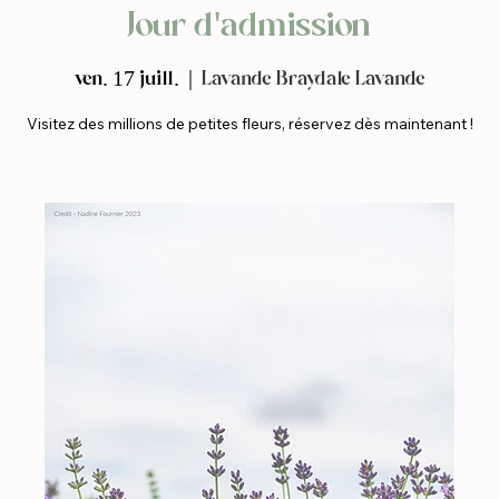
Jour d'admission
ven. 17 juill.
  |  
Lavande Braydale Lavande
Visitez des millions de petites fleurs, réservez dès maintenant !