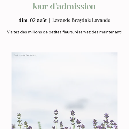
Jour d'admission
dim. 02 août
  |  
Lavande Braydale Lavande
Visitez des millions de petites fleurs, réservez dès maintenant !