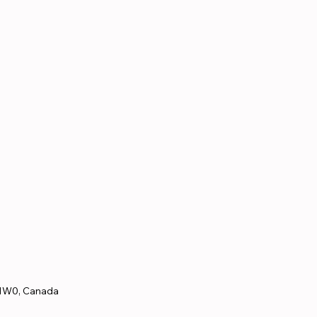
 1W0, Canada