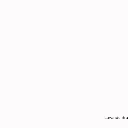
Lavande Bra