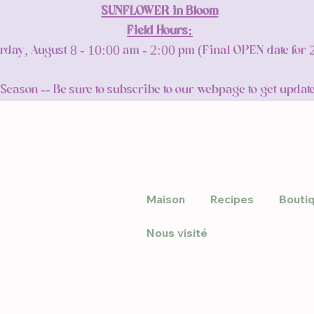
SUNFLOWER in Bloom
Field Hours:
rday, August 8 - 10:00 am - 2:00 pm (Final OPEN date for
son -- Be sure to subscribe to our webpage to get update
Maison
Recipes
Bouti
Nous visité