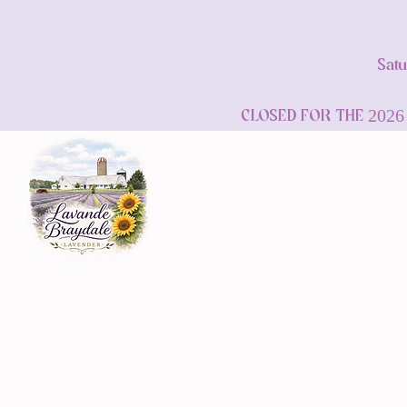
Satu
CLOSED FOR THE 2026 Sea