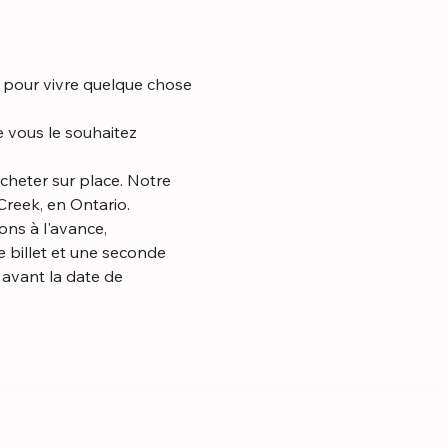
t pour vivre quelque chose 
reek, en Ontario.
 billet et une seconde 
avant la date de 