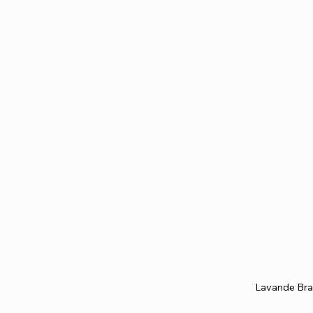
Lavande Bra