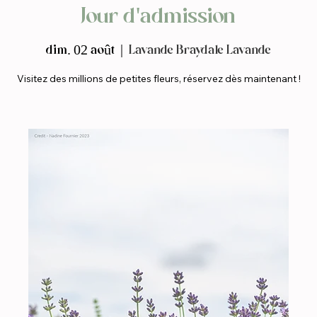
Jour d'admission
dim. 02 août
  |  
Lavande Braydale Lavande
Visitez des millions de petites fleurs, réservez dès maintenant !