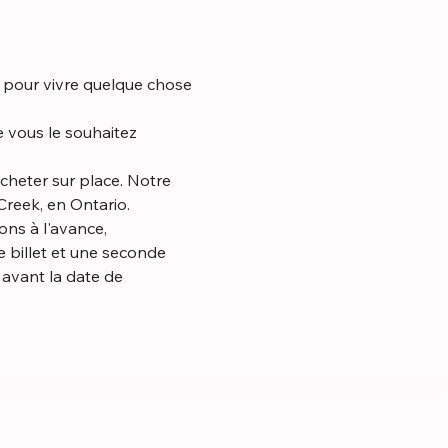
t pour vivre quelque chose 
reek, en Ontario.
 billet et une seconde 
avant la date de 