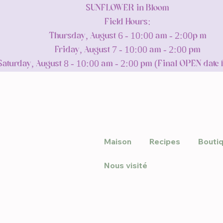
SUNFLOWER in Bloom
Field Hours:
Thursday, August 6 - 10:00 am - 2:00p m
Friday, August 7 - 10:00 am - 2:00 pm
Saturday, August 8 - 10:00 am - 2:00 pm (Final OPEN date 
Maison
Recipes
Bouti
Nous visité