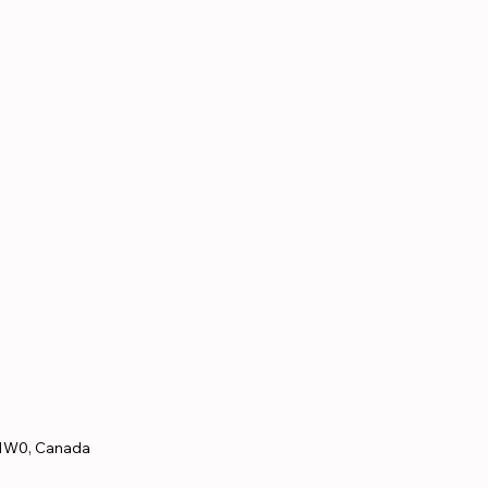
 1W0, Canada