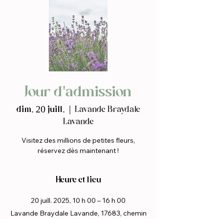
Jour d'admission
dim. 20 juill.
  |  
Lavande Braydale
Lavande
Visitez des millions de petites fleurs,
réservez dès maintenant !
Heure et lieu
20 juill. 2025, 10 h 00 – 16 h 00
Lavande Braydale Lavande, 17683, chemin