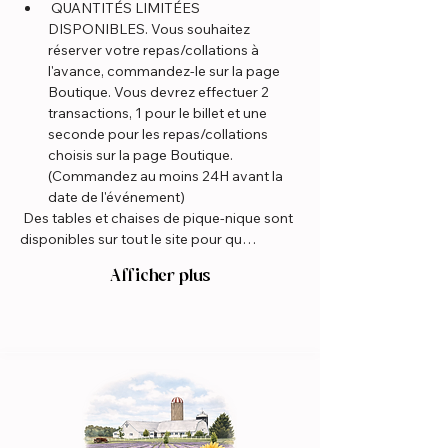
 QUANTITÉS LIMITÉES 
DISPONIBLES. Vous souhaitez 
réserver votre repas/collations à 
l'avance, commandez-le sur la page 
Boutique. Vous devrez effectuer 2 
transactions, 1 pour le billet et une 
seconde pour les repas/collations 
choisis sur la page Boutique. 
(Commandez au moins 24H avant la 
date de l'événement)
 Des tables et chaises de pique-nique sont 
disponibles sur tout le site pour qu…
Afficher plus