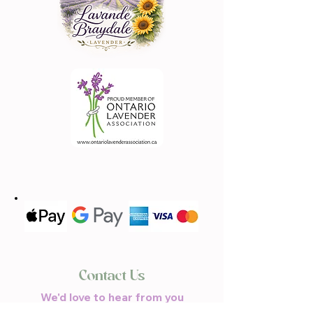
Contact Us
We'd love to hear from you