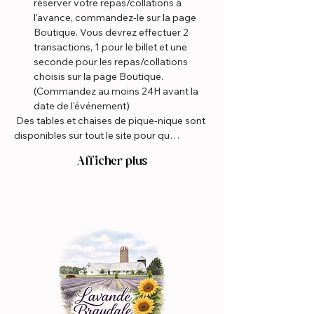
réserver votre repas/collations à 
l'avance, commandez-le sur la page 
Boutique. Vous devrez effectuer 2 
transactions, 1 pour le billet et une 
seconde pour les repas/collations 
choisis sur la page Boutique. 
(Commandez au moins 24H avant la 
date de l'événement)
 Des tables et chaises de pique-nique sont 
disponibles sur tout le site pour qu…
Afficher plus